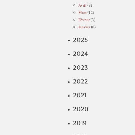
Avril
(8)
Mars
(12)
Février
(3)
Janvier
(6)
2025
2024
2023
2022
2021
2020
2019