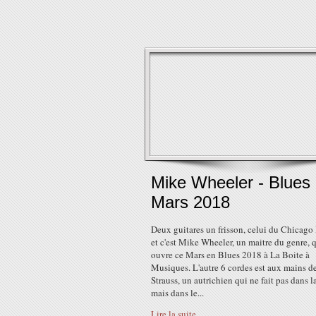
Mike Wheeler - Blues
Mars 2018
Deux guitares un frisson, celui du Chicago
et c'est Mike Wheeler, un maitre du genre, 
ouvre ce Mars en Blues 2018 à La Boite à
Musiques. L'autre 6 cordes est aux mains d
Strauss, un autrichien qui ne fait pas dans l
mais dans le...
Lire la suite