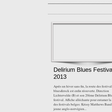
Delirium Blues Festiva
2013
Après un hiver sans fin, la route des festival
blues&rock est enfin réouverte. Direction
Lichtervelde (B) et son 20ème Delirium Bl
festival. Affiche alléchante pour entamer la
des festivals belges: Krissy Matthews Band
jeune anglo-norvégien...