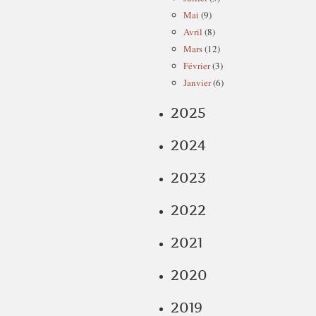
Mai
(9)
Avril
(8)
Mars
(12)
Février
(3)
Janvier
(6)
2025
2024
2023
2022
2021
2020
2019