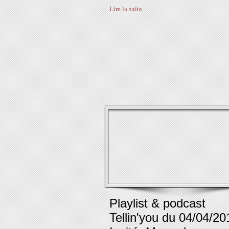
Lire la suite
Playlist & podcast
Tellin'you du 04/04/20