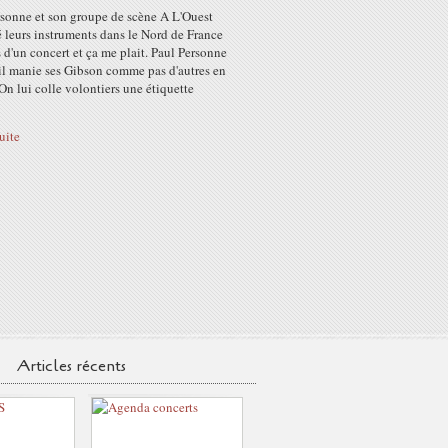
rsonne et son groupe de scène A L'Ouest
 leurs instruments dans le Nord de France
 d'un concert et ça me plait. Paul Personne
 il manie ses Gibson comme pas d'autres en
On lui colle volontiers une étiquette
suite
Articles récents