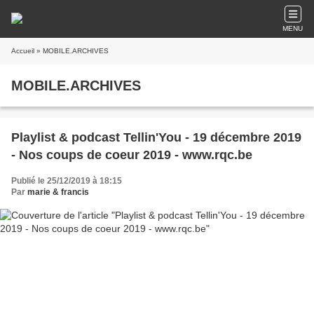
MENU
Accueil
» MOBILE.ARCHIVES
MOBILE.ARCHIVES
Playlist & podcast Tellin'You - 19 décembre 2019
- Nos coups de coeur 2019 - www.rqc.be
Publié le 25/12/2019 à 18:15
Par
marie & francis