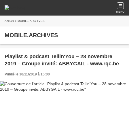
MENU
Accueil
» MOBILE.ARCHIVES
MOBILE.ARCHIVES
Playlist & podcast Tellin'You – 28 novembre
2019 – Groupe invité: ABBYGAIL - www.rqc.be
Publié le 30/11/2019 à 15:00