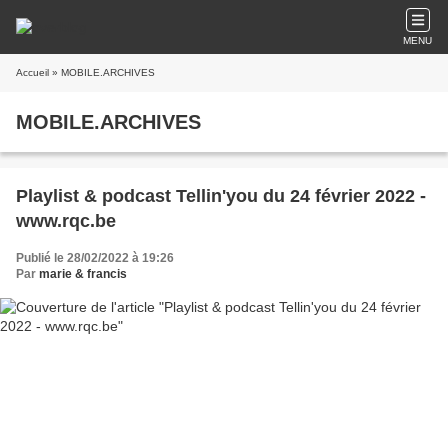
MENU
Accueil
» MOBILE.ARCHIVES
MOBILE.ARCHIVES
Playlist & podcast Tellin'you du 24 février 2022 -
www.rqc.be
Publié le 28/02/2022 à 19:26
Par
marie & francis