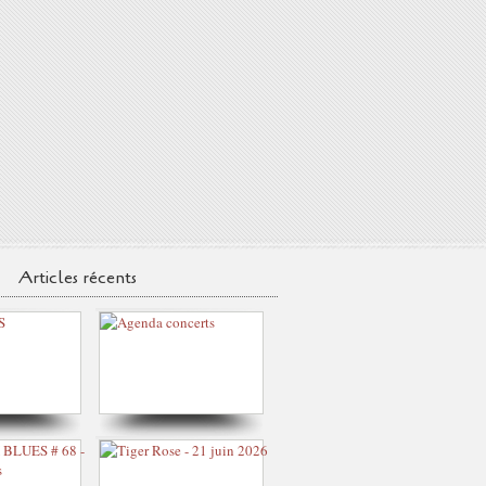
Articles récents