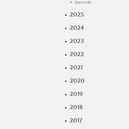
Janvier
(6)
2025
2024
2023
2022
2021
2020
2019
2018
2017