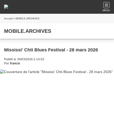
MENU
Accueil
» MOBILE.ARCHIVES
MOBILE.ARCHIVES
Mississi' Chti Blues Festival - 28 mars 2026
Publié le 30/03/2026 à 14:52
Par
francis