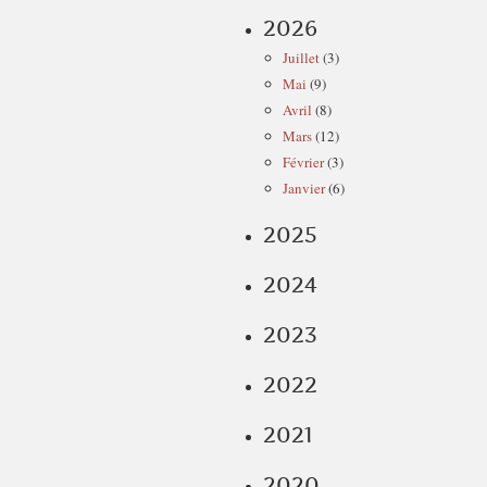
2026
Juillet
(3)
Mai
(9)
Avril
(8)
Mars
(12)
Février
(3)
Janvier
(6)
2025
2024
2023
2022
2021
2020