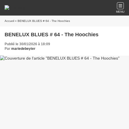
MENU
Accueil
» BENELUX BLUES # 64 - The Hoochies
BENELUX BLUES # 64 - The Hoochies
Publié le 30/01/2026 à 18:09
Par
mariedebeyter