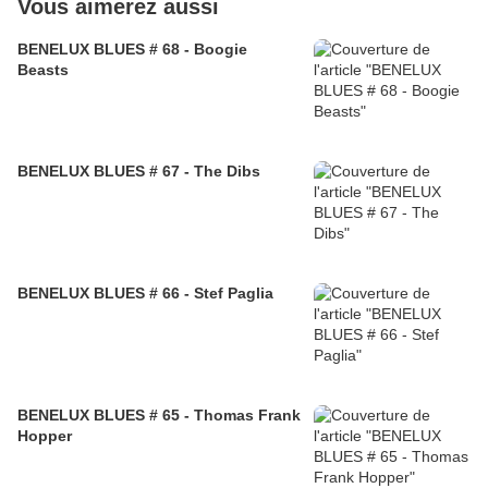
Vous aimerez aussi
BENELUX BLUES # 68 - Boogie
Beasts
BENELUX BLUES # 67 - The Dibs
BENELUX BLUES # 66 - Stef Paglia
BENELUX BLUES # 65 - Thomas Frank
Hopper