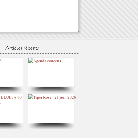
Articles récents