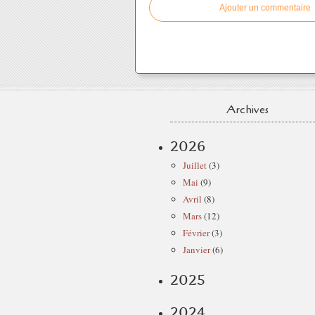
Ajouter un commentaire
Archives
2026
Juillet
(3)
Mai
(9)
Avril
(8)
Mars
(12)
Février
(3)
Janvier
(6)
2025
2024