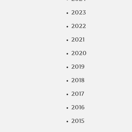
2023
2022
2021
2020
2019
2018
2017
2016
2015