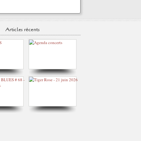
Articles récents