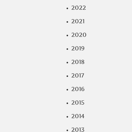
2022
2021
2020
2019
2018
2017
2016
2015
2014
2013