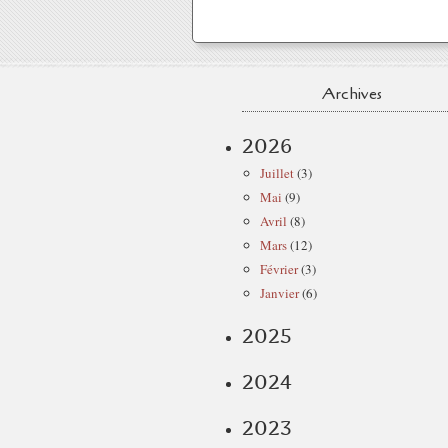
Archives
2026
Juillet
(3)
Mai
(9)
Avril
(8)
Mars
(12)
Février
(3)
Janvier
(6)
2025
2024
2023