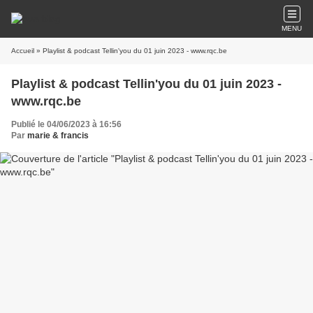
MENU
Accueil
» Playlist & podcast Tellin'you du 01 juin 2023 - www.rqc.be
Playlist & podcast Tellin'you du 01 juin 2023 -
www.rqc.be
Publié le 04/06/2023 à 16:56
Par
marie & francis