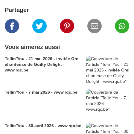
Partager
Vous aimerez aussi
Tellin'You - 21 mai 2026 - invitée Orel
chanteuse de Guilty Delight -
www.rqc.be
Tellin'You - 7 mai 2026 - www.rqc.be
Tellin'You - 30 avril 2026 - www.rqc.be