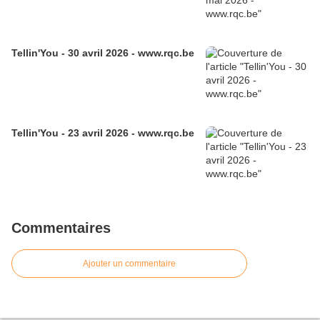
Tellin'You - 30 avril 2026 - www.rqc.be
Tellin'You - 23 avril 2026 - www.rqc.be
Commentaires
Ajouter un commentaire