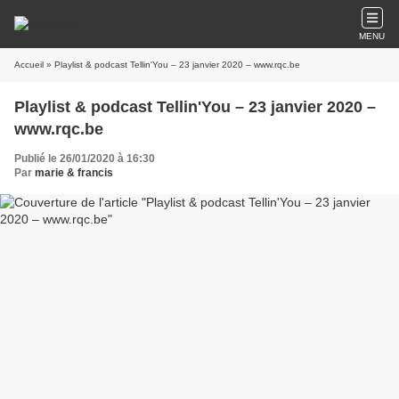
MENU
Accueil
» Playlist & podcast Tellin'You – 23 janvier 2020 – www.rqc.be
Playlist & podcast Tellin'You – 23 janvier 2020 –
www.rqc.be
Publié le 26/01/2020 à 16:30
Par
marie & francis