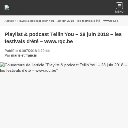
MENU
Accueil
» Playlist & podcast Tellin'You – 28 juin 2018 – les festivals d’été – www.rqc.be
Playlist & podcast Tellin'You – 28 juin 2018 – les
festivals d’été – www.rqc.be
Publié le 01/07/2018 à 20:44
Par
marie et francis