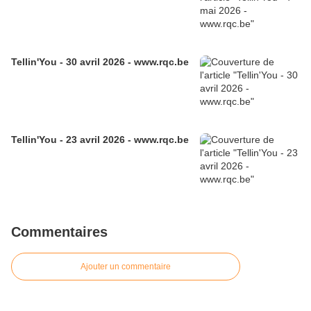
Tellin'You - 30 avril 2026 - www.rqc.be
Tellin'You - 23 avril 2026 - www.rqc.be
Commentaires
Ajouter un commentaire