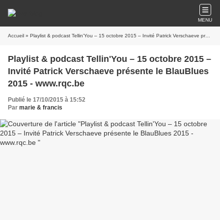
MENU
Accueil
» Playlist & podcast Tellin'You – 15 octobre 2015 – Invité Patrick Verschaeve présente le BlauBlues 2015 - www.rqc.be
Playlist & podcast Tellin'You – 15 octobre 2015 –
Invité Patrick Verschaeve présente le BlauBlues
2015 - www.rqc.be
Publié le 17/10/2015 à 15:52
Par
marie & francis