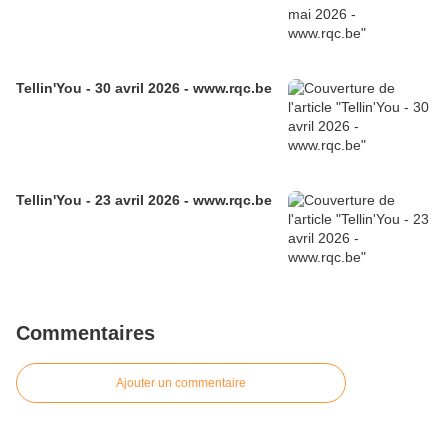
Tellin'You - 30 avril 2026 - www.rqc.be
Tellin'You - 23 avril 2026 - www.rqc.be
Commentaires
Ajouter un commentaire