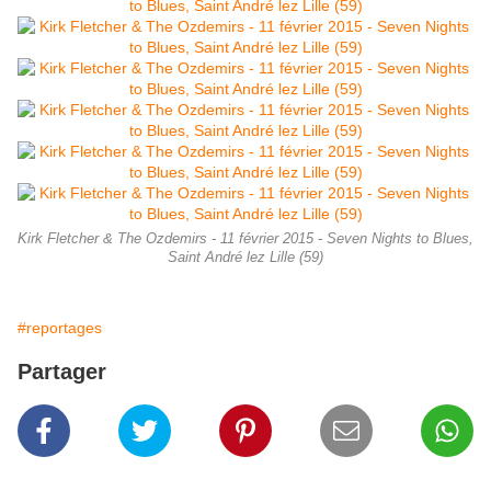
Kirk Fletcher & The Ozdemirs - 11 février 2015 - Seven Nights to Blues,
Saint André lez Lille (59)
#reportages
Partager