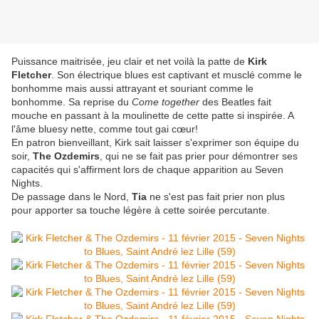
Puissance maitrisée, jeu clair et net voilà la patte de
Kirk
Fletcher
. Son électrique blues est captivant et musclé comme le
bonhomme mais aussi attrayant et souriant comme le
bonhomme. Sa reprise du
Come together
des Beatles fait
mouche en passant à la moulinette de cette patte si inspirée. A
l'âme bluesy nette, comme tout gai cœur!
En patron bienveillant, Kirk sait laisser s'exprimer son équipe du
soir,
The Ozdemirs
, qui ne se fait pas prier pour démontrer ses
capacités qui s'affirment lors de chaque apparition au Seven
Nights.
De passage dans le Nord,
Tia
ne s'est pas fait prier non plus
pour apporter sa touche légère à cette soirée percutante.