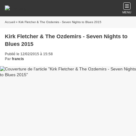
MENU
Accueil
» Kirk Fletcher & The Ozdemirs - Seven Nights to Blues 2015
Kirk Fletcher & The Ozdemirs - Seven Nights to
Blues 2015
Publié le 12/02/2015 à 15:58
Par
francis