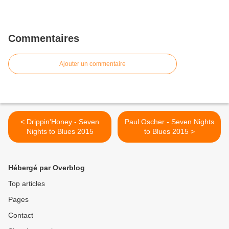
Commentaires
Ajouter un commentaire
< Drippin'Honey - Seven
Paul Oscher - Seven Nights
Nights to Blues 2015
to Blues 2015 >
Hébergé par Overblog
Top articles
Pages
Contact