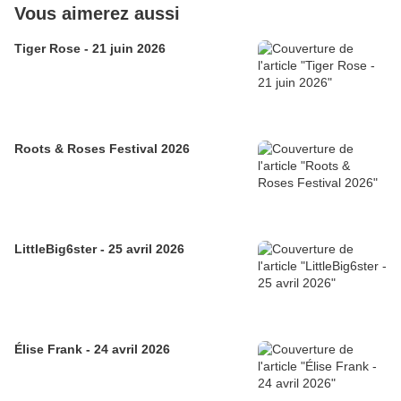
Vous aimerez aussi
Tiger Rose - 21 juin 2026
Roots & Roses Festival 2026
LittleBig6ster - 25 avril 2026
Élise Frank - 24 avril 2026