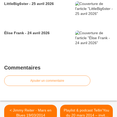
LittleBig6ster - 25 avril 2026
Élise Frank - 24 avril 2026
Commentaires
Ajouter un commentaire
< Jimmy Reiter - Mars en
Playlist & podcast Tellin'You
Blues 19/03/2014
du 20 mars 2014 – invité