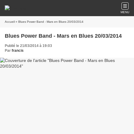
MENU
Accueil
» Blues Power Band - Mars en Blues 20/03/2014
Blues Power Band - Mars en Blues 20/03/2014
Publié le 21/03/2014 à 19:03
Par
francis