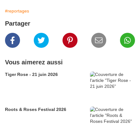
#reportages
Partager
Vous aimerez aussi
Tiger Rose - 21 juin 2026
Roots & Roses Festival 2026