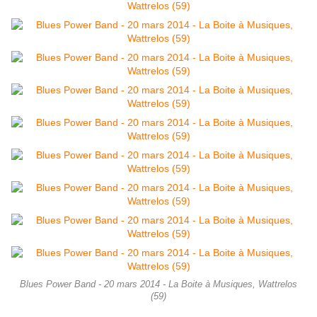
Blues Power Band - 20 mars 2014 - La Boite à Musiques, Wattrelos
(59)