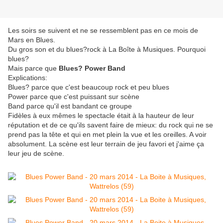
Les soirs se suivent et ne se ressemblent pas en ce mois de
Mars en Blues.
Du gros son et du blues?rock à La Boîte à Musiques. Pourquoi
blues?
Mais parce que
Blues? Power Band
Explications:
Blues? parce que c'est beaucoup rock et peu blues
Power parce que c'est puissant sur scène
Band parce qu'il est bandant ce groupe
Fidèles à eux mêmes le spectacle était à la hauteur de leur
réputation et de ce qu'ils savent faire de mieux: du rock qui ne se
prend pas la tête et qui en met plein la vue et les oreilles. A voir
absolument. La scène est leur terrain de jeu favori et j'aime ça
leur jeu de scène.