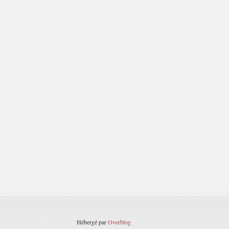
Hébergé par
Overblog