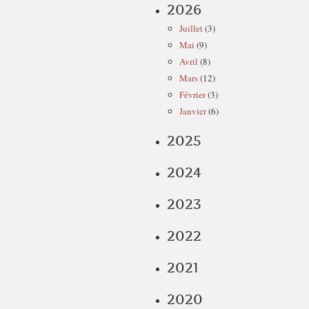
2026
Juillet
(3)
Mai
(9)
Avril
(8)
Mars
(12)
Février
(3)
Janvier
(6)
2025
2024
2023
2022
2021
2020